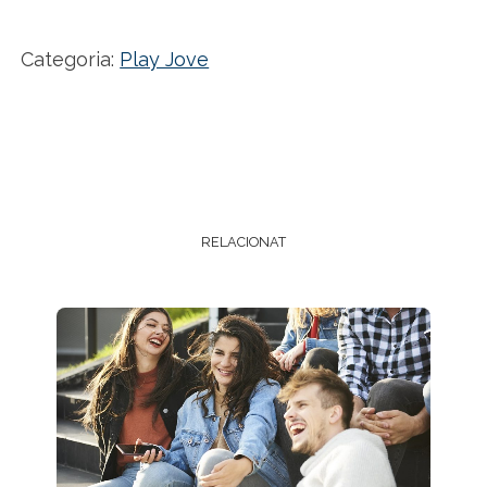
Categoria:
Play Jove
RELACIONAT