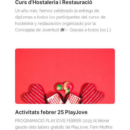
Curs d’Hostaleria i Restauració
Un año más, hemos celebrado la entrega de
diplomas a todos los participantes del curso de
hostelería y restauración organizado por la
Concejalía de Juventud 🎓✨ Gracias a todos los […]
Activitats febrer 25 PlayJove
PROGRAMACIÓ PLAYJOVE FEBRER 2025 Al febrer
gaudix dels tallers gratuïts de PlayJove, Fem Muffins