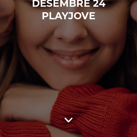
DESEMBRE 24
PLAYJOVE