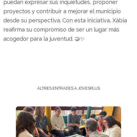
puedan expresar sus inquietudes, proponer
proyectos y contribuir a mejorar el municipio
desde su perspectiva. Con esta iniciativa, Xàbia
reafirma su compromiso de ser un lugar más
acogedor para la juventud. 🤝✨
ALTRES ENTRADES A JOVESPLUS