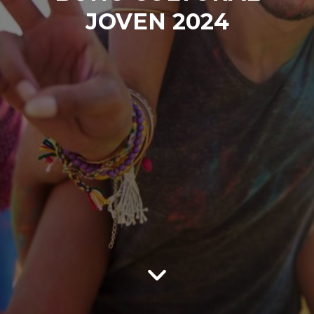
JOVEN 2024