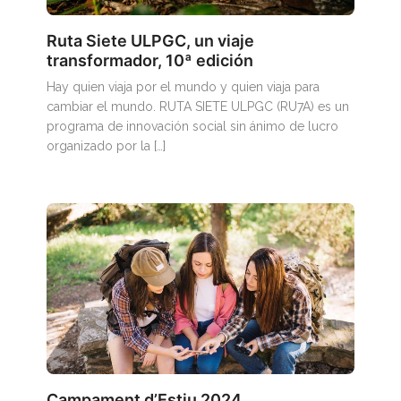
Ruta Siete ULPGC, un viaje
transformador, 10ª edición
Hay quien viaja por el mundo y quien viaja para
cambiar el mundo. RUTA SIETE ULPGC (RU7A) es un
programa de innovación social sin ánimo de lucro
organizado por la […]
Campament d’Estiu 2024