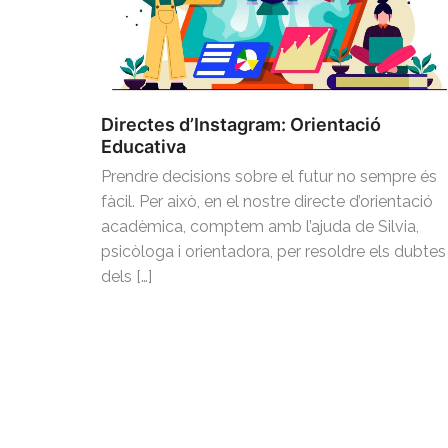
Directes d’Instagram: Orientació
Educativa
Prendre decisions sobre el futur no sempre és
fàcil. Per això, en el nostre directe d’orientació
acadèmica, comptem amb l’ajuda de Silvia,
psicòloga i orientadora, per resoldre els dubtes
dels […]