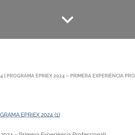
4
|
PROGRAMA EPRIEX 2024 – PRIMERA EXPERIÈNCIA PR
RAMA EPRIEX 2024 (1)
2024 – Primera Experiència Professional!