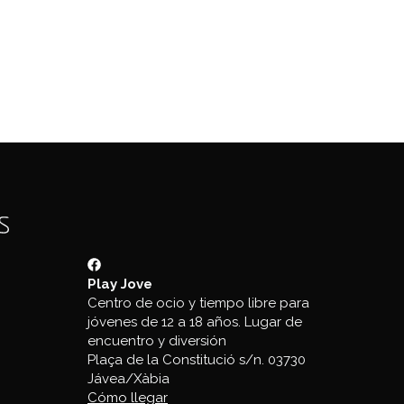
Play Jove
Centro de ocio y tiempo libre para
jóvenes de 12 a 18 años. Lugar de
encuentro y diversión
Plaça de la Constitució s/n. 03730
Jávea/Xàbia
Cómo llegar