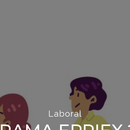
Laboral