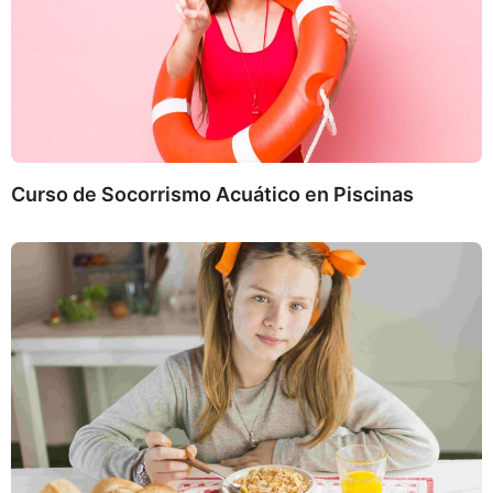
Curso de Socorrismo Acuático en Piscinas