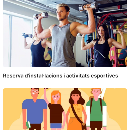
Reserva d’instal·lacions i activitats esportives