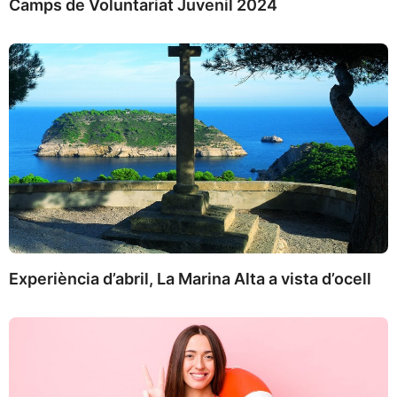
Camps de Voluntariat Juvenil 2024
Experiència d’abril, La Marina Alta a vista d’ocell