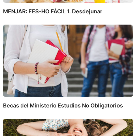
MENJAR: FES-HO FÀCIL 1. Desdejunar
Becas del Ministerio Estudios No Obligatorios