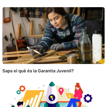
Saps el què és la Garantia Juvenil?