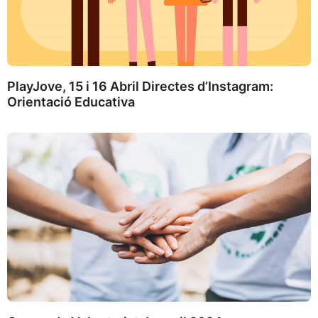
PlayJove, 15 i 16 Abril Directes d’Instagram:
Orientació Educativa