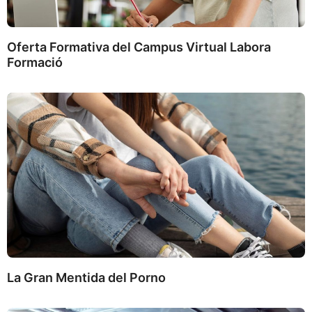
Oferta Formativa del Campus Virtual Labora
Formació
La Gran Mentida del Porno