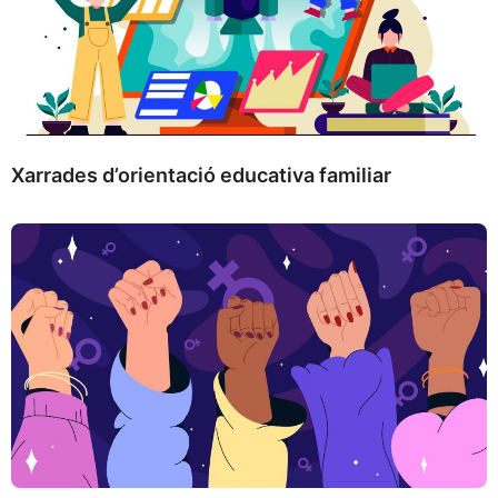
Xarrades d’orientació educativa familiar