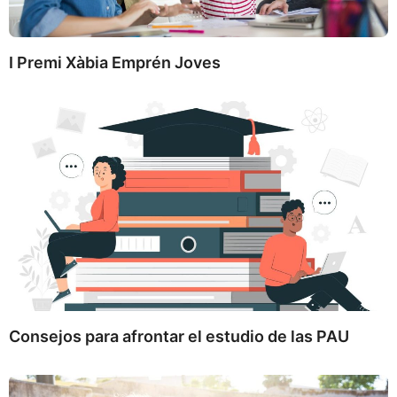
I Premi Xàbia Emprén Joves
Consejos para afrontar el estudio de las PAU